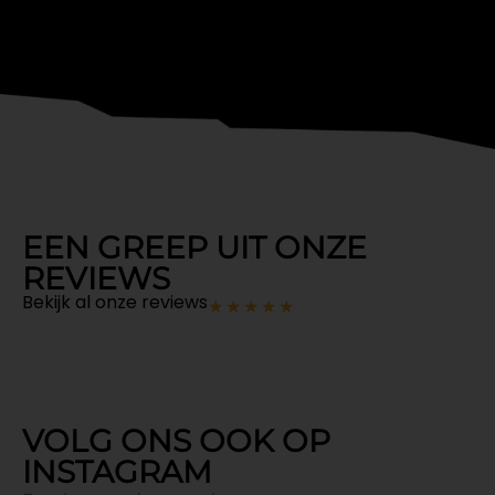
EEN GREEP UIT ONZE
REVIEWS
Bekijk al onze reviews
★
★
★
★
★
VOLG ONS OOK OP
INSTAGRAM