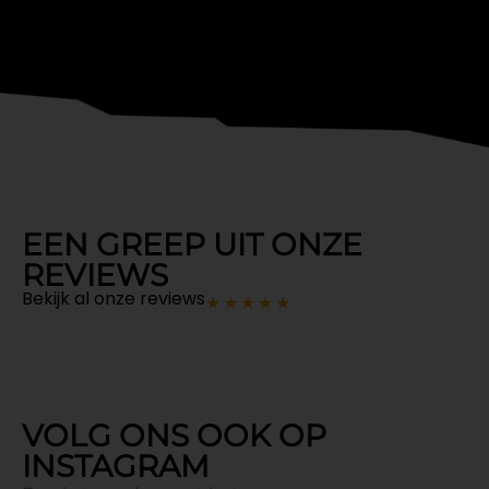
EEN GREEP UIT ONZE
REVIEWS
Bekijk al onze reviews
★
★
★
★
★
VOLG ONS OOK OP
INSTAGRAM