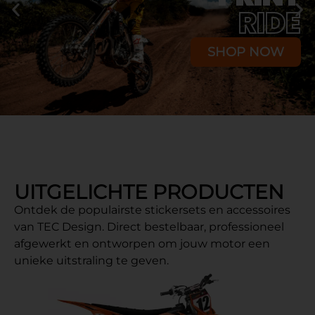
RIDE
SHOP NOW
UITGELICHTE PRODUCTEN
Ontdek de populairste stickersets en accessoires
van TEC Design. Direct bestelbaar, professioneel
afgewerkt en ontworpen om jouw motor een
unieke uitstraling te geven.